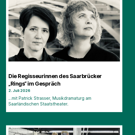
Die Regisseurinnen des Saarbrücker
„Rings“ im Gespräch
2. Juli 2026
…mit Patrick Strasser, Musikdramaturg am
Saarländischen Staatstheater.