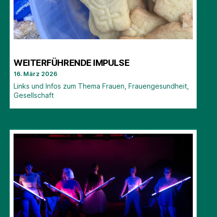
WEITERFÜHRENDE IMPULSE
16. März 2026
Links und Infos zum Thema Frauen, Frauengesundheit,
Gesellschaft