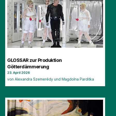
GLOSSAR zur Produktion
Götterdämmerung
23. April 2026
von Alexandra Szemerédy und Magdolna Parditka