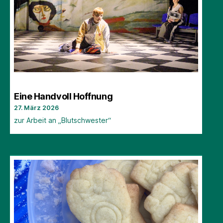
Eine Handvoll Hoffnung
27. März 2026
zur Arbeit an „Blutschwester“