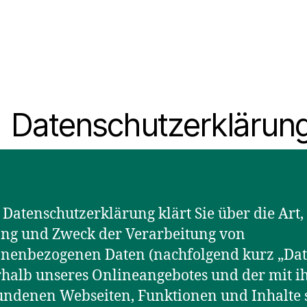
Datenschutzerklärun
 Datenschutzerklärung klärt Sie über die Art,
ng und Zweck der Verarbeitung von
onenbezogenen Daten (nachfolgend kurz „Dat
halb unseres Onlineangebotes und der mit 
undenen Webseiten, Funktionen und Inhalte 