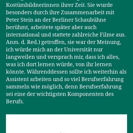
Kostümbildnerinnen ihrer Zeit. Sie wurde
besonders durch ihre Zusammenarbeit mit
Peter Stein an der Berliner Schaubühne
berühmt, arbeitete später aber auch
international und stattete zahlreiche Filme aus.
Anm. d. Red.) getroffen, sie war der Meinung,
ich würde mich an der Universität nur
langweilen und versprach mir, dass ich alles,
was ich dort lernen würde, von ihr lernen
könnte. Währenddessen sollte ich weiterhin als
Assistent arbeiten und so viel Berufserfahrung
sammeln wie möglich, denn Berufserfahrung
sei eine der wichtigsten Komponenten des
Berufs.