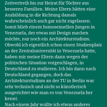
Zeitvertreib bis zur Heirat für Töchter aus
besseren Familien. Meine Eltern hätten eine
Ausbildung in die Richtung damals
wahrscheinlich auch gar nicht zugelassen.
Somit blieb einem homosexuellen Jungen in
Venezuela, der etwas mit Design machen
möchte, nur noch ein Architekturstudium.
Obwohl ich eigentlich schon einen Studienplatz
an der Zentraluniversität in Venezuela hatte,
haben mir meine Eltern dann wegen der
politischen Situation vorgeschlagen, in
Deutschland zu studieren. Ich bin dann nach
Deutschland gegangen, doch das
Architekturstudium an der TU in Berlin war
sehr technisch und nicht so künstlerisch
ausgerichtet wie man es von Venezuela her
kennt.
Nach einem Jahr wollte ich etwas anderes