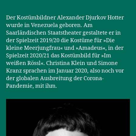
Der Kostümbildner Alexander Djurkov Hotter
wurde in Venezuela geboren. Am
Saarländischen Staatstheater gestaltete er in
der Spielzeit 2019/20 die Kostüme für »Die
kleine Meerjungfrau« und »Amadeus«, in der
Spielzeit 2020/21 das Kostümbild für »Im
weißen Rössl«. Christina Klein und Simone
Kranz sprachen im Januar 2020, also noch vor
der globalen Ausbreitung der Corona-
Pandemie, mit ihm.