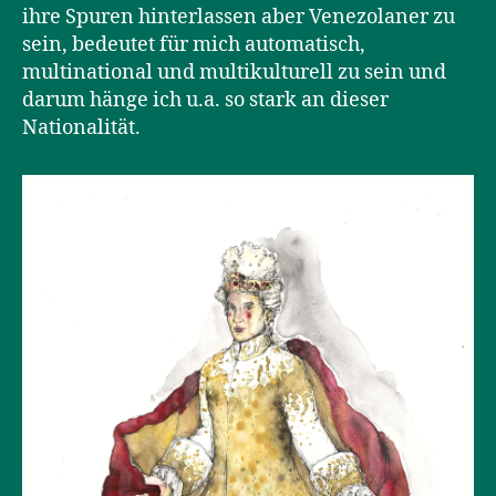
ihre Spuren hinterlassen aber Venezolaner zu
sein, bedeutet für mich automatisch,
multinational und multikulturell zu sein und
darum hänge ich u.a. so stark an dieser
Nationalität.