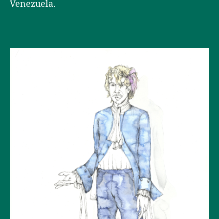
Venezuela.