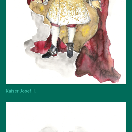
Kaiser Josef II.