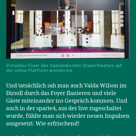
Virtuelles Foyer des Saarländischen Staatstheaters auf
der online Plattform wonder.me
Und tatsächlich sah man auch Valda Wilson im
Dirndl durch das Foyer flanieren und viele
Gäste miteinander ins Gespräch kommen. Und
auch in der sparte4, aus der live zugeschaltet
wurde, fühlte man sich wieder neuen Impulsen
ausgesetzt. Wie erfrischend!