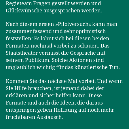
Regieteam Fragen gestellt werden und
Glückwünsche ausgesprochen werden.
Nach diesem ersten »Pilotversuch« kann man
zusammenfassend und sehr optimistisch
feststellen: Es lohnt sich bei diesen beiden
Formaten nochmal vorbei zu schauen. Das
Staatstheater vermisst die Gespräche mit
seinem Publikum. Solche Aktionen sind
unglaublich wichtig für das künstlerische Tun.
Kommen Sie das nächste Mal vorbei. Und wenn
Sie Hilfe brauchen, ist jemand dabei der
erklären und sicher helfen kann. Diese
Formate und auch die Ideen, die daraus
entspringen geben Hoffnung auf noch mehr
fruchtbaren Austausch.