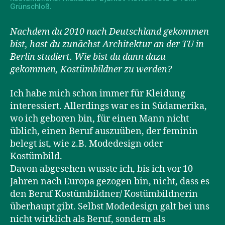
Grünschloß.
Nachdem du 2010 nach Deutschland gekommen
bist, hast du zunächst Architektur an der TU in
Berlin studiert. Wie bist du dann dazu
gekommen, Kostümbildner zu werden?
Ich habe mich schon immer für Kleidung
interessiert. Allerdings war es in Südamerika,
wo ich geboren bin, für einen Mann nicht
üblich, einen Beruf auszuüben, der feminin
belegt ist, wie z.B. Modedesign oder
Kostümbild.
Davon abgesehen wusste ich, bis ich vor 10
Jahren nach Europa gezogen bin, nicht, dass es
den Beruf Kostümbildner/ Kostümbildnerin
überhaupt gibt. Selbst Modedesign galt bei uns
nicht wirklich als Beruf, sondern als