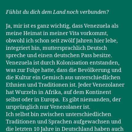
Fühlst du dich dem Land noch verbunden?
Ja, mir ist es ganz wichtig, dass Venezuela als
meine Heimat in meiner Vita vorkommt,
obwohl ich schon seit zwölf Jahren hier lebe,
integriert bin, muttersprachlich Deutsch
spreche und einen deutschen Pass besitze.
Venezuela ist durch Kolonisation entstanden,
was zur Folge hatte, dass die Bevölkerung und
die Kultur ein Gemisch aus unterschiedlichen
Ethnien und Traditionen ist. Jeder Venezolaner
hat Wurzeln in Afrika, auf dem Kontinent
selbst oder in Europa. Es gibt niemanden, der
ursprünglich nur Venezolaner ist.
Ich selbst bin zwischen unterschiedlichen
Traditionen und Sprachen aufgewachsen und
die letzten 10 Jahre in Deutschland haben auch