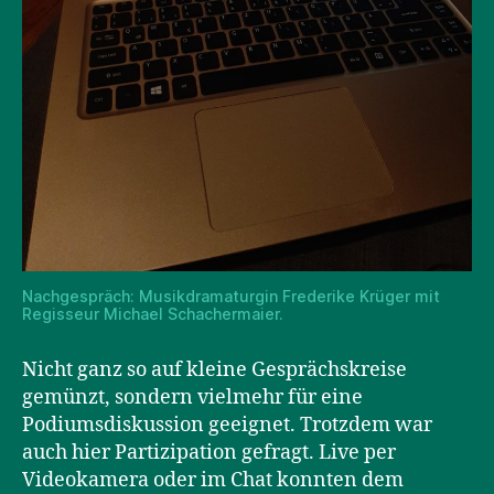
Nachgespräch: Musikdramaturgin Frederike Krüger mit
Regisseur Michael Schachermaier.
Nicht ganz so auf kleine Gesprächskreise
gemünzt, sondern vielmehr für eine
Podiumsdiskussion geeignet. Trotzdem war
auch hier Partizipation gefragt. Live per
Videokamera oder im Chat konnten dem