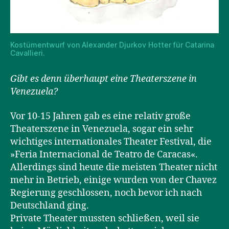
Kostümentwurf von Alexander Djurkov Hotter für Catarina
Cavallieri.
Gibt es denn überhaupt eine Theaterszene in
Venezuela?
Vor 10-15 Jahren gab es eine relativ große
Theaterszene in Venezuela, sogar ein sehr
wichtiges internationales Theater Festival, die
»Feria Internacional de Teatro de Caracas«.
Allerdings sind heute die meisten Theater nicht
mehr in Betrieb, einige wurden von der Chavez
Regierung geschlossen, noch bevor ich nach
Deutschland ging.
Private Theater mussten schließen, weil sie