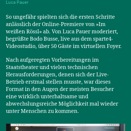
Luca Pauer
So ungefähr spielten sich die ersten Schritte
anlässlich der Online-Premiere von »Im
weißen Rössl« ab. Von Luca Pauer moderiert,
begrüßte Bodo Busse, live aus dem sparte4-
Videostudio, über 50 Gäste im virtuellen Foyer.
Nach aufgeregten Vorbereitungen im
Staatstheater und vielen technischen
Herausforderungen, denen sich der Live-
Betrieb erstmal stellen musste, war dieses
Format in den Augen der meisten Besucher
eine wirklich unterhaltsame und
abwechslungsreiche Möglichkeit mal wieder
unter Menschen zu kommen.