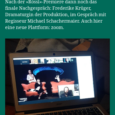
Nach der »Rössl«-Premiere dann noch das
finale Nachgespräch: Frederike Krüger,
Dramaturgin der Produktion, im Gespräch mit
Regisseur Michael Schachermaier. Auch hier
eine neue Plattform: zoom.