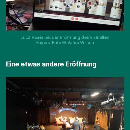
Luca Pauer bei der Eröffnung des virtuellen
Foyers. Foto © Valda Wilson
Eine etwas andere Eröffnung