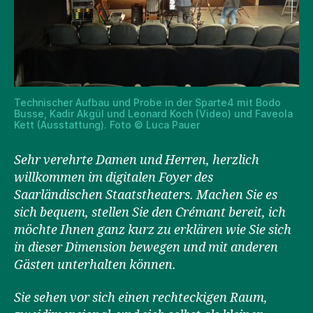
Technischer Aufbau und Probe in der Sparte4 mit Bodo
Busse, Kadir Akgül und Leonard Koch (Video) und Faveola
Kett (Ausstattung). Foto © Luca Pauer
Sehr verehrte Damen und Herren, herzlich
willkommen im digitalen Foyer des
Saarländischen Staatstheaters. Machen Sie es
sich bequem, stellen Sie den Crémant bereit, ich
möchte Ihnen ganz kurz zu erklären wie Sie sich
in dieser Dimension bewegen und mit anderen
Gästen unterhalten können.
Sie sehen vor sich einen rechteckigen Raum,