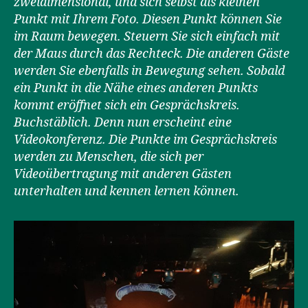
zweidimensional, und sich selbst als kleinen
Punkt mit Ihrem Foto. Diesen Punkt können Sie
im Raum bewegen. Steuern Sie sich einfach mit
der Maus durch das Rechteck. Die anderen Gäste
werden Sie ebenfalls in Bewegung sehen. Sobald
ein Punkt in die Nähe eines anderen Punkts
kommt eröffnet sich ein Gesprächskreis.
Buchstäblich. Denn nun erscheint eine
Videokonferenz. Die Punkte im Gesprächskreis
werden zu Menschen, die sich per
Videoübertragung mit anderen Gästen
unterhalten und kennen lernen können.