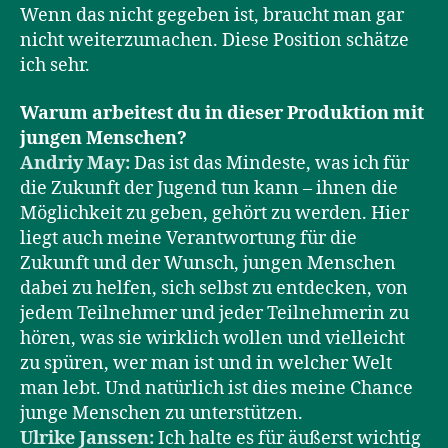
Wenn das nicht gegeben ist, braucht man gar
nicht weiterzumachen. Diese Position schätze
ich sehr.
Warum arbeitest du in dieser Produktion mit
jungen Menschen?
Andriy May:
Das ist das Mindeste, was ich für
die Zukunft der Jugend tun kann – ihnen die
Möglichkeit zu geben, gehört zu werden. Hier
liegt auch meine Verantwortung für die
Zukunft und der Wunsch, jungen Menschen
dabei zu helfen, sich selbst zu entdecken, von
jedem Teilnehmer und jeder Teilnehmerin zu
hören, was sie wirklich wollen und vielleicht
zu spüren, wer man ist und in welcher Welt
man lebt. Und natürlich ist dies meine Chance
junge Menschen zu unterstützen.
Ulrike Janssen:
Ich halte es für äußerst wichtig