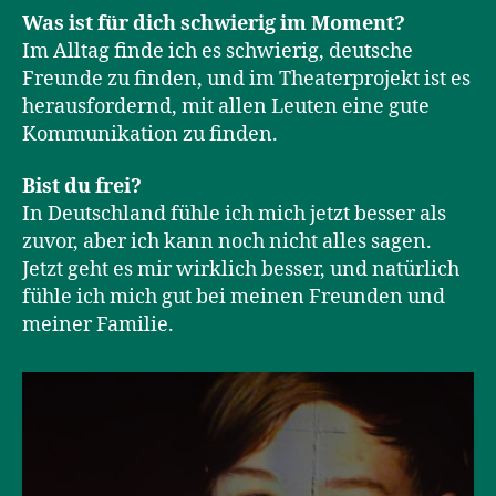
Was ist für dich schwierig im Moment?
Im Alltag finde ich es schwierig, deutsche
Freunde zu finden, und im Theaterprojekt ist es
herausfordernd, mit allen Leuten eine gute
Kommunikation zu finden.
Bist du frei?
In Deutschland fühle ich mich jetzt besser als
zuvor, aber ich kann noch nicht alles sagen.
Jetzt geht es mir wirklich besser, und natürlich
fühle ich mich gut bei meinen Freunden und
meiner Familie.