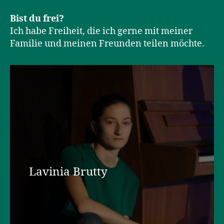
Bist du frei?
Ich habe Freiheit, die ich gerne mit meiner
Familie und meinen Freunden teilen möchte.
Lavinia Brutty