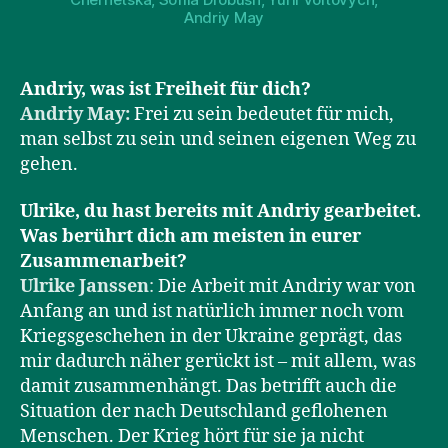
Andriy May
Andriy, was ist Freiheit für dich?
Andriy May:
Frei zu sein bedeutet für mich,
man selbst zu sein und seinen eigenen Weg zu
gehen.
Ulrike, du hast bereits mit Andriy gearbeitet.
Was berührt dich am meisten in eurer
Zusammenarbeit?
Ulrike Janssen
:
Die Arbeit mit Andriy war von
Anfang an und ist natürlich immer noch vom
Kriegsgeschehen in der Ukraine geprägt, das
mir dadurch näher gerückt ist – mit allem, was
damit zusammenhängt. Das betrifft auch die
Situation der nach Deutschland geflohenen
Menschen. Der Krieg hört für sie ja nicht