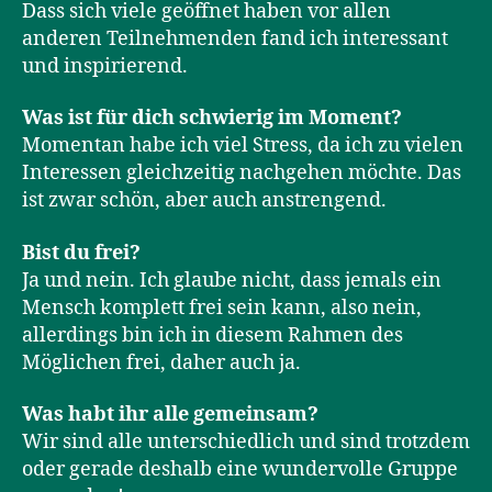
Dass sich viele geöffnet haben vor allen
anderen Teilnehmenden fand ich interessant
und inspirierend.
Was ist für dich schwierig im Moment?
Momentan habe ich viel Stress, da ich zu vielen
Interessen gleichzeitig nachgehen möchte. Das
ist zwar schön, aber auch anstrengend.
Bist du frei?
Ja und nein. Ich glaube nicht, dass jemals ein
Mensch komplett frei sein kann, also nein,
allerdings bin ich in diesem Rahmen des
Möglichen frei, daher auch ja.
Was habt ihr alle gemeinsam?
Wir sind alle unterschiedlich und sind trotzdem
oder gerade deshalb eine wundervolle Gruppe