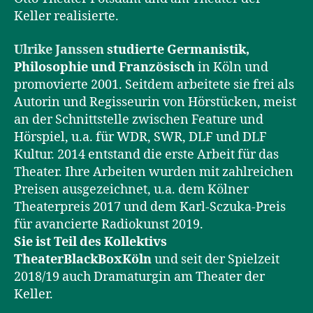
Keller realisierte.
Ulrike Janssen
studierte Germanistik,
Philosophie und Französisch
in Köln und
promovierte 2001. Seitdem arbeitete sie frei als
Autorin und Regisseurin von Hörstücken, meist
an der Schnittstelle zwischen Feature und
Hörspiel, u.a. für WDR, SWR, DLF und DLF
Kultur. 2014 entstand die erste Arbeit für das
Theater. Ihre Arbeiten wurden mit zahlreichen
Preisen ausgezeichnet, u.a. dem Kölner
Theaterpreis 2017 und dem Karl-Sczuka-Preis
für avancierte Radiokunst 2019.
Sie ist Teil des Kollektivs
TheaterBlackBoxKöln
und seit der Spielzeit
2018/19 auch Dramaturgin am Theater der
Keller.