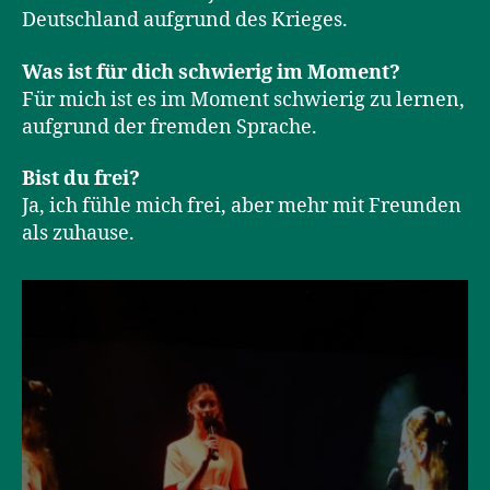
Deutschland aufgrund des Krieges.
Was ist für dich schwierig im Moment?
Für mich ist es im Moment schwierig zu lernen,
aufgrund der fremden Sprache.
Bist du frei?
Ja, ich fühle mich frei, aber mehr mit Freunden
als zuhause.