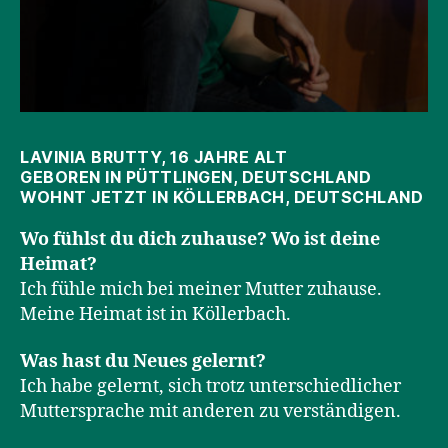
LAVINIA BRUTTY, 16 JAHRE ALT
GEBOREN IN PÜTTLINGEN, DEUTSCHLAND
WOHNT JETZT IN KÖLLERBACH, DEUTSCHLAND
Wo fühlst du dich zuhause? Wo ist deine
Heimat?
Ich fühle mich bei meiner Mutter zuhause.
Meine Heimat ist in Köllerbach.
Was hast du Neues gelernt?
Ich habe gelernt, sich trotz unterschiedlicher
Muttersprache mit anderen zu verständigen.