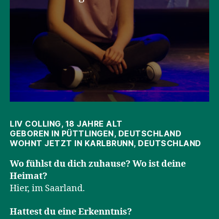
LIV COLLING, 18 JAHRE ALT
GEBOREN IN PÜTTLINGEN, DEUTSCHLAND
WOHNT JETZT IN KARLBRUNN, DEUTSCHLAND
Wo fühlst du dich zuhause? Wo ist deine
Heimat?
Hier, im Saarland.
Hattest du eine Erkenntnis?