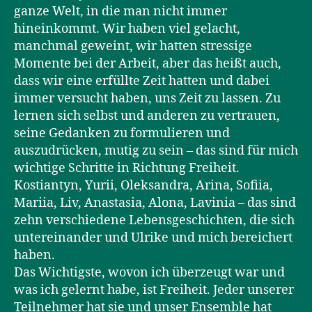
ganze Welt, in die man nicht immer
hineinkommt. Wir haben viel gelacht,
manchmal geweint, wir hatten stressige
Momente bei der Arbeit, aber das heißt auch,
dass wir eine erfüllte Zeit hatten und dabei
immer versucht haben, uns Zeit zu lassen. Zu
lernen sich selbst und anderen zu vertrauen,
seine Gedanken zu formulieren und
auszudrücken, mutig zu sein – das sind für mich
wichtige Schritte in Richtung Freiheit.
Kostiantyn, Yurii, Oleksandra, Arina, Sofiia,
Mariia, Liv, Anastasia, Alona, Lavinia – das sind
zehn verschiedene Lebensgeschichten, die sich
untereinander und Ulrike und mich bereichert
haben.
Das Wichtigste, wovon ich überzeugt war und
was ich gelernt habe, ist Freiheit. Jeder unserer
Teilnehmer hat sie und unser Ensemble hat