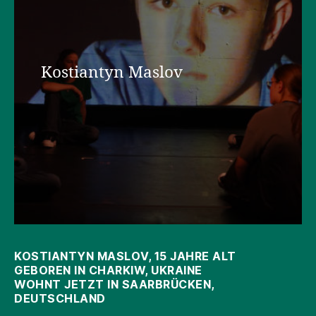
Kostiantyn Maslov
KOSTIANTYN MASLOV, 15 JAHRE ALT
GEBOREN IN CHARKIW, UKRAINE
WOHNT JETZT IN SAARBRÜCKEN,
DEUTSCHLAND