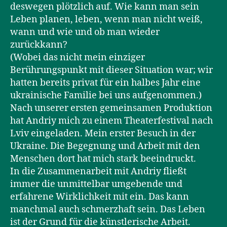
deswegen plötzlich auf. Wie kann man sein
Leben planen, leben, wenn man nicht weiß,
wann und wie und ob man wieder
zurückkann?
(Wobei das nicht mein einziger
Berührungspunkt mit dieser Situation war; wir
hatten bereits privat für ein halbes Jahr eine
ukrainische Familie bei uns aufgenommen.)
Nach unserer ersten gemeinsamen Produktion
hat Andriy mich zu einem Theaterfestival nach
Lviv eingeladen. Mein erster Besuch in der
Ukraine. Die Begegnung und Arbeit mit den
Menschen dort hat mich stark beeindruckt.
In die Zusammenarbeit mit Andriy fließt
immer die unmittelbar umgebende und
erfahrene Wirklichkeit mit ein. Das kann
manchmal auch schmerzhaft sein. Das Leben
ist der Grund für die künstlerische Arbeit.