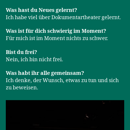
Was hast du Neues gelernt?
Ich habe viel über Dokumentartheater gelernt.
Was ist für dich schwierig im Moment?
Für mich ist im Moment nichts zu schwer.
Bist du frei?
Nein, ich bin nicht frei.
Was habt ihr alle gemeinsam?
Ich denke, der Wunsch, etwas zu tun und sich
zu beweisen.