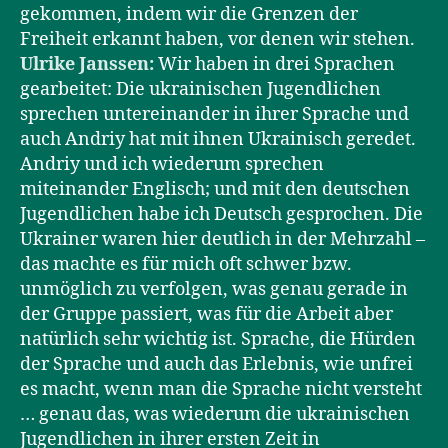
gekommen, indem wir die Grenzen der
Freiheit erkannt haben, vor denen wir stehen.
Ulrike Janssen:
Wir haben in drei Sprachen
gearbeitet: Die ukrainischen Jugendlichen
sprechen untereinander in ihrer Sprache und
auch Andriy hat mit ihnen Ukrainisch geredet.
Andriy und ich wiederum sprechen
miteinander Englisch; und mit den deutschen
Jugendlichen habe ich Deutsch gesprochen. Die
Ukrainer waren hier deutlich in der Mehrzahl –
das machte es für mich oft schwer bzw.
unmöglich zu verfolgen, was genau gerade in
der Gruppe passiert, was für die Arbeit aber
natürlich sehr wichtig ist. Sprache, die Hürden
der Sprache und auch das Erlebnis, wie unfrei
es macht, wenn man die Sprache nicht versteht
… genau das, was wiederum die ukrainischen
Jugendlichen in ihrer ersten Zeit in