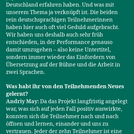
Deutschland erfahren haben. Und was mit
unserem Thema ja verknüpft ist. Die beiden
rein deutschsprachigen Teilnehmerinnen
haben hier auch oft viel Geduld aufgebracht.
Wir haben uns deshalb auch sehr früh
entschieden, in der Performance genauso
damit umzugehen – also keine Untertitel,
sondern immer wieder das Einfordern von
Übersetzung auf der Bühne und die Arbeit in
zwei Sprachen.
Was habt ihr von den Teilnehmenden Neues
gelernt?
Andriy May:
Da das Projekt langfristig angelegt
war, was sich auf jeden Fall positiv auswirkte,
konnten sich die Teilnehmer nach und nach
öffnen und lernen, einander und uns zu
vertrauen. Jeder der zehn Teilnehmer ist eine