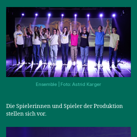
Ensemble | Foto: Astrid Karger
Die Spielerinnen und Spieler der Produktion
stellen sich vor
.