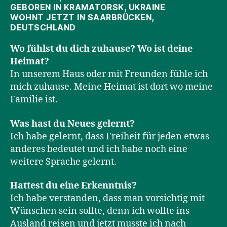
GEBOREN IN KRAMATORSK, UKRAINE
WOHNT JETZT IN SAARBRÜCKEN,
DEUTSCHLAND
Wo fühlst du dich zuhause? Wo ist deine
Heimat?
In unserem Haus oder mit Freunden fühle ich
mich zuhause. Meine Heimat ist dort wo meine
Familie ist.
Was hast du Neues gelernt?
Ich habe gelernt, dass Freiheit für jeden etwas
anderes bedeutet und ich habe noch eine
weitere Sprache gelernt.
Hattest du eine Erkenntnis?
Ich habe verstanden, dass man vorsichtig mit
Wünschen sein sollte, denn ich wollte ins
Ausland reisen und jetzt musste ich nach