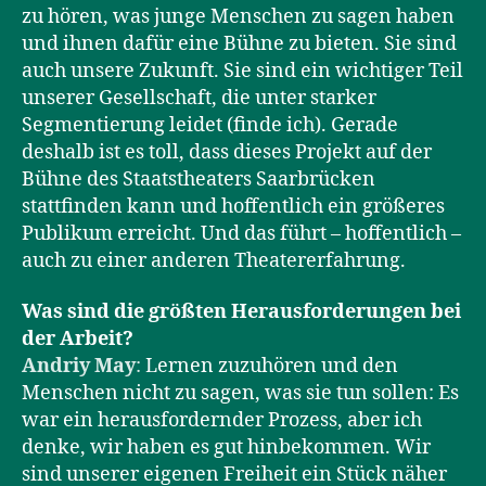
zu hören, was junge Menschen zu sagen haben
und ihnen dafür eine Bühne zu bieten. Sie sind
auch unsere Zukunft. Sie sind ein wichtiger Teil
unserer Gesellschaft, die unter starker
Segmentierung leidet (finde ich). Gerade
deshalb ist es toll, dass dieses Projekt auf der
Bühne des Staatstheaters Saarbrücken
stattfinden kann und hoffentlich ein größeres
Publikum erreicht. Und das führt – hoffentlich –
auch zu einer anderen Theatererfahrung.
Was sind die größten Herausforderungen bei
der Arbeit?
Andriy May
:
Lernen zuzuhören und den
Menschen nicht zu sagen, was sie tun sollen: Es
war ein herausfordernder Prozess, aber ich
denke, wir haben es gut hinbekommen. Wir
sind unserer eigenen Freiheit ein Stück näher