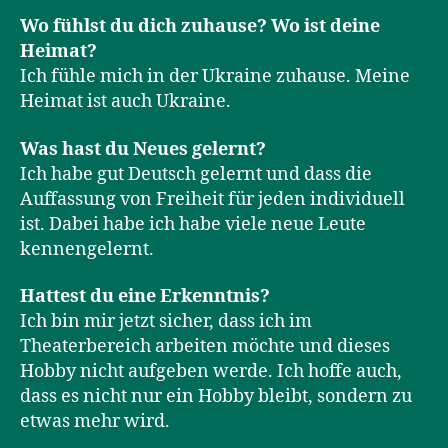
Wo fühlst du dich zuhause? Wo ist deine
Heimat?
Ich fühle mich in der Ukraine zuhause. Meine
Heimat ist auch Ukraine.
Was hast du Neues gelernt?
Ich habe gut Deutsch gelernt und dass die
Auffassung von Freiheit für jeden individuell
ist. Dabei habe ich habe viele neue Leute
kennengelernt.
Hattest du eine Erkenntnis?
Ich bin mir jetzt sicher, dass ich im
Theaterbereich arbeiten möchte und dieses
Hobby nicht aufgeben werde. Ich hoffe auch,
dass es nicht nur ein Hobby bleibt, sondern zu
etwas mehr wird.