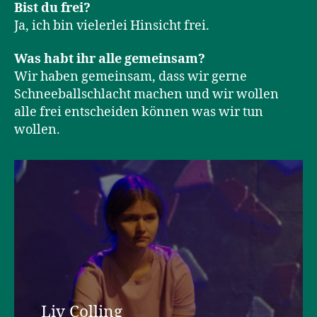
Bist du frei?
Ja, ich bin vielerlei Hinsicht frei.
Was habt ihr alle gemeinsam?
Wir haben gemeinsam, dass wir gerne
Schneeballschlacht machen und wir wollen
alle frei entscheiden können was wir tun
wollen.
Liv Colling