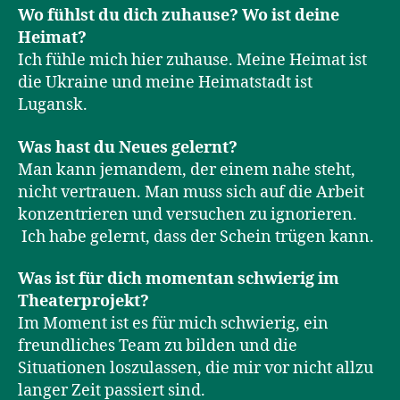
Wo fühlst du dich zuhause? Wo ist deine
Heimat?
Ich fühle mich hier zuhause. Meine Heimat ist
die Ukraine und meine Heimatstadt ist
Lugansk.
Was hast du Neues gelernt?
Man kann jemandem, der einem nahe steht,
nicht vertrauen. Man muss sich auf die Arbeit
konzentrieren und versuchen zu ignorieren.
Ich habe gelernt, dass der Schein trügen kann.
Was ist für dich momentan schwierig im
Theaterprojekt?
Im Moment ist es für mich schwierig, ein
freundliches Team zu bilden und die
Situationen loszulassen, die mir vor nicht allzu
langer Zeit passiert sind.