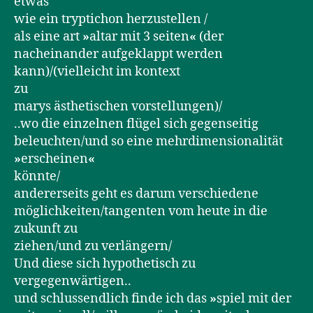
etwas
wie ein tryptichon herzustellen /
als eine art
»
altar mit 3 seiten
«
(der
nacheinander aufgeklappt werden
kann)/(vielleicht im kontext
zu
marys ästhetischen vorstellungen)/
..wo die einzelnen flügel sich gegenseitig
beleuchten/und so eine mehrdimensionalität
»
erscheinen
«
könnte/
andererseits geht es darum verschiedene
möglichkeiten/tangenten vom heute in die
zukunft zu
ziehen/und zu verlängern/
Und diese sich hypothetisch zu
vergegenwärtigen..
und schlussendlich finde ich das
»
spiel mit der