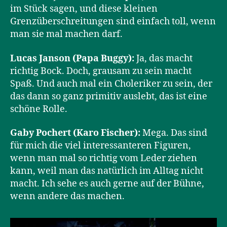
im Stück sagen, und diese kleinen
Grenzüberschreitungen sind einfach toll, wenn
man sie mal machen darf.
Lucas Janson (Papa Buggy):
Ja, das macht
richtig Bock. Doch, grausam zu sein macht
Spaß. Und auch mal ein Choleriker zu sein, der
das dann so ganz primitiv auslebt, das ist eine
schöne Rolle.
Gaby Pochert (Karo Fischer):
Mega. Das sind
für mich die viel interessanteren Figuren,
wenn man mal so richtig vom Leder ziehen
kann, weil man das natürlich im Alltag nicht
macht. Ich sehe es auch gerne auf der Bühne,
wenn andere das machen.