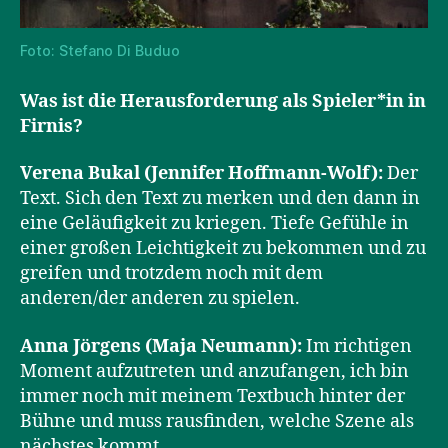
Foto: Stefano Di Buduo
Was ist die Herausforderung als Spieler*in in
Firnis?
Verena Bukal (Jennifer Hoffmann-Wolf):
Der
Text. Sich den Text zu merken und den dann in
eine Geläufigkeit zu kriegen. Tiefe Gefühle in
einer großen Leichtigkeit zu bekommen und zu
greifen und trotzdem noch mit dem
anderen/der anderen zu spielen.
Anna Jörgens (Maja Neumann):
Im richtigen
Moment aufzutreten und anzufangen, ich bin
immer noch mit meinem Textbuch hinter der
Bühne und muss rausfinden, welche Szene als
nächstes kommt.