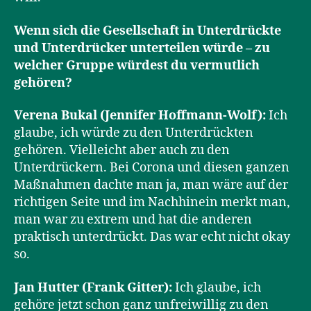
Wenn sich die Gesellschaft in Unterdrückte
und Unterdrücker unterteilen würde – zu
welcher Gruppe würdest du vermutlich
gehören?
Verena Bukal (Jennifer Hoffmann-Wolf):
Ich
glaube, ich würde zu den Unterdrückten
gehören. Vielleicht aber auch zu den
Unterdrückern. Bei Corona und diesen ganzen
Maßnahmen dachte man ja, man wäre auf der
richtigen Seite und im Nachhinein merkt man,
man war zu extrem und hat die anderen
praktisch unterdrückt. Das war echt nicht okay
so.
Jan Hutter (Frank Gitter):
Ich glaube, ich
gehöre jetzt schon ganz unfreiwillig zu den