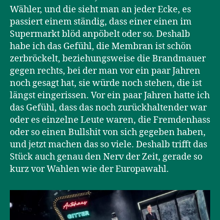
Wähler, und die sieht man an jeder Ecke, es
passiert einem ständig, dass einer einen im
Supermarkt blöd anpöbelt oder so. Deshalb
habe ich das Gefühl, die Membran ist schön
zerbröckelt, beziehungsweise die Brandmauer
gegen rechts, bei der man vor ein paar Jahren
noch gesagt hat, sie würde noch stehen, die ist
längst eingerissen. Vor ein paar Jahren hatte ich
das Gefühl, dass das noch zurückhaltender war
oder es einzelne Leute waren, die Fremdenhass
oder so einen Bullshit von sich gegeben haben,
und jetzt machen das so viele. Deshalb trifft das
Stück auch genau den Nerv der Zeit, gerade so
kurz vor Wahlen wie der Europawahl.