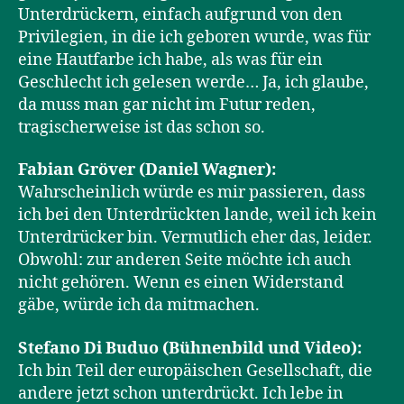
Unterdrückern, einfach aufgrund von den
Privilegien, in die ich geboren wurde, was für
eine Hautfarbe ich habe, als was für ein
Geschlecht ich gelesen werde… Ja, ich glaube,
da muss man gar nicht im Futur reden,
tragischerweise ist das schon so.
Fabian Gröver (Daniel Wagner):
Wahrscheinlich würde es mir passieren, dass
ich bei den Unterdrückten lande, weil ich kein
Unterdrücker bin. Vermutlich eher das, leider.
Obwohl: zur anderen Seite möchte ich auch
nicht gehören. Wenn es einen Widerstand
gäbe, würde ich da mitmachen.
Stefano Di Buduo (Bühnenbild und Video):
Ich bin Teil der europäischen Gesellschaft, die
andere jetzt schon unterdrückt. Ich lebe in