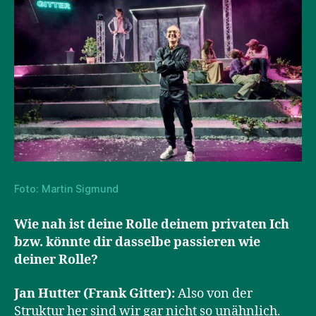
Foto: Martin Sigmund
Wie nah ist deine Rolle deinem privaten Ich
bzw. könnte dir dasselbe passieren wie
deiner Rolle?
Jan Hutter (Frank Gitter):
Also von der
Struktur her sind wir gar nicht so unähnlich.