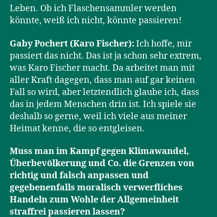
Leben. Ob ich Flaschensammler werden
könnte, weiß ich nicht, könnte passieren!
Gaby Pochert (Karo Fischer):
Ich hoffe, mir
passiert das nicht. Das ist ja schon sehr extrem,
was Karo Fischer macht. Da arbeitet man mit
aller Kraft dagegen, dass man auf gar keinen
Fall so wird, aber letztendlich glaube ich, dass
das in jedem Menschen drin ist. Ich spiele sie
deshalb so gerne, weil ich viele aus meiner
Heimat kenne, die so entgleisen.
Muss man im Kampf gegen Klimawandel,
Überbevölkerung und Co. die Grenzen von
richtig und falsch anpassen und
gegebenenfalls moralisch verwerfliches
Handeln zum Wohle der Allgemeinheit
straffrei passieren lassen?