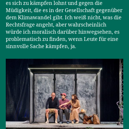
es sich zu kämpfen lohnt und gegen die
Müdigkeit, die es in der Gesellschaft gegenüber
dem Klimawandel gibt. Ich weiß nicht, was die
Rechtsfrage angeht, aber wahrscheinlich
würde ich moralisch darüber hinwegsehen, es
problematisch zu finden, wenn Leute für eine
sinnvolle Sache kämpfen, ja.