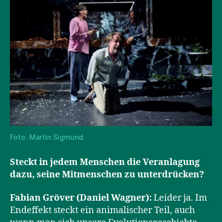
Foto: Martin Sigmund
Steckt in jedem Menschen die Veranlagung
dazu, seine Mitmenschen zu unterdrücken?
Fabian Gröver (Daniel Wagner):
Leider ja. Im
Endeffekt steckt ein animalischer Teil, auch