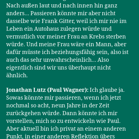
Nach außen laut und nach innen hin ganz
anders… Passieren könnte mir aber nicht
dasselbe wie Frank Gitter, weil ich mir nie im
Leben ein Autohaus zulegen würde und
vermutlich vor meiner Frau an Krebs sterben
würde. Und meine Frau wäre ein Mann, aber
dafür müsste ich beziehungsfähig sein, also ist
auch das sehr unwahrscheinlich… Also
eigentlich sind wir uns überhaupt nicht
ähnlich.
Jonathan Lutz (Paul Wagner):
Ich glaube ja.
Sowas könnte mir passieren, wenn ich jetzt
nochmal so acht, neun Jahre in der Zeit
zurückgehen würde. Dann könnte ich mir
vorstellen, mich so zu entwickeln wie Paul.
Aber aktuell bin ich privat an einem anderen
Punkt, in einer anderen Reflektion übers