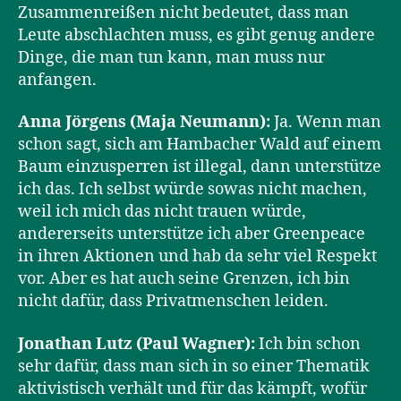
Zusammenreißen nicht bedeutet, dass man
Leute abschlachten muss, es gibt genug andere
Dinge, die man tun kann, man muss nur
anfangen.
Anna Jörgens (Maja Neumann):
Ja. Wenn man
schon sagt, sich am Hambacher Wald auf einem
Baum einzusperren ist illegal, dann unterstütze
ich das. Ich selbst würde sowas nicht machen,
weil ich mich das nicht trauen würde,
andererseits unterstütze ich aber Greenpeace
in ihren Aktionen und hab da sehr viel Respekt
vor. Aber es hat auch seine Grenzen, ich bin
nicht dafür, dass Privatmenschen leiden.
Jonathan Lutz (Paul Wagner):
Ich bin schon
sehr dafür, dass man sich in so einer Thematik
aktivistisch verhält und für das kämpft, wofür