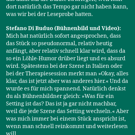
dort natürlich das Tempo gar nicht haben kann,
was wir bei der Leseprobe hatten.
Stefano Di Buduo (Bühnenbild und Video):
Mich hat natürlich sofort angesprochen, dass
das Stück so pseudonormal, relativ heutig
anfängt, aber relativ schnell klar wird, dass da
so ein Löhle-Humor drüber liegt und es absurd
wird. Spätestens bei der Szene in Italien oder
bei der Therapiesession merkt man »Okay, alles
klar, das ist jetzt aber was anderes hier.« Und da
wurde es für mich spannend. Natürlich denkst
du als Bühnenbildner gleich: »Was für ein
Setting ist das? Das ist ja gar nicht machbar,
weil die jede Szene das Setting wechseln.« Aber
was mich immer bei einem Stück anspricht ist,
wenn man schnell reinkommt und weiterlesen
will.