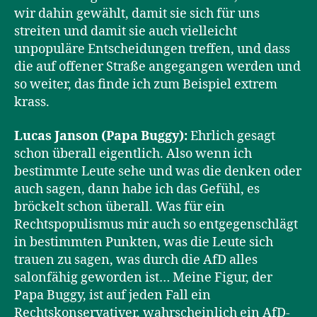
wir dahin gewählt, damit sie sich für uns
streiten und damit sie auch vielleicht
unpopuläre Entscheidungen treffen, und dass
die auf offener Straße angegangen werden und
so weiter, das finde ich zum Beispiel extrem
krass.
Lucas Janson (Papa Buggy):
Ehrlich gesagt
schon überall eigentlich. Also wenn ich
bestimmte Leute sehe und was die denken oder
auch sagen, dann habe ich das Gefühl, es
bröckelt schon überall. Was für ein
Rechtspopulismus mir auch so entgegenschlägt
in bestimmten Punkten, was die Leute sich
trauen zu sagen, was durch die AfD alles
salonfähig geworden ist… Meine Figur, der
Papa Buggy, ist auf jeden Fall ein
Rechtskonservativer, wahrscheinlich ein AfD-