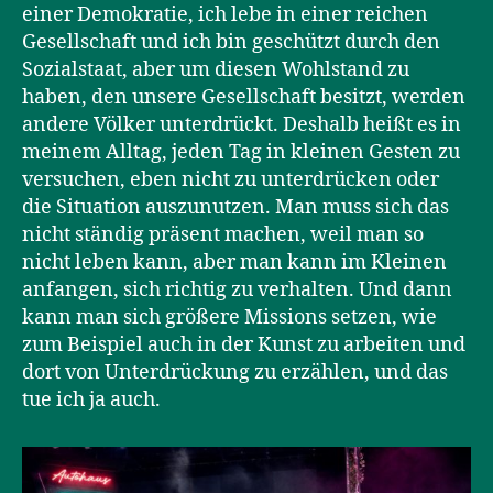
einer Demokratie, ich lebe in einer reichen
Gesellschaft und ich bin geschützt durch den
Sozialstaat, aber um diesen Wohlstand zu
haben, den unsere Gesellschaft besitzt, werden
andere Völker unterdrückt. Deshalb heißt es in
meinem Alltag, jeden Tag in kleinen Gesten zu
versuchen, eben nicht zu unterdrücken oder
die Situation auszunutzen. Man muss sich das
nicht ständig präsent machen, weil man so
nicht leben kann, aber man kann im Kleinen
anfangen, sich richtig zu verhalten. Und dann
kann man sich größere Missions setzen, wie
zum Beispiel auch in der Kunst zu arbeiten und
dort von Unterdrückung zu erzählen, und das
tue ich ja auch.