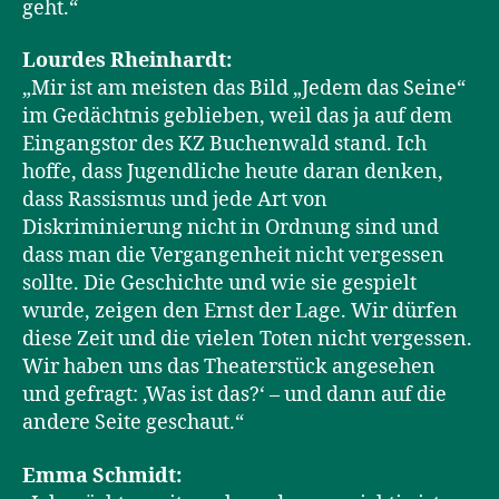
geht.“
Lourdes Rheinhardt:
„Mir ist am meisten das Bild „Jedem das Seine“
im Gedächtnis geblieben, weil das ja auf dem
Eingangstor des KZ Buchenwald stand. Ich
hoffe, dass Jugendliche heute daran denken,
dass Rassismus und jede Art von
Diskriminierung nicht in Ordnung sind und
dass man die Vergangenheit nicht vergessen
sollte. Die Geschichte und wie sie gespielt
wurde, zeigen den Ernst der Lage. Wir dürfen
diese Zeit und die vielen Toten nicht vergessen.
Wir haben uns das Theaterstück angesehen
und gefragt: ‚Was ist das?‘ – und dann auf die
andere Seite geschaut.“
Emma Schmidt: