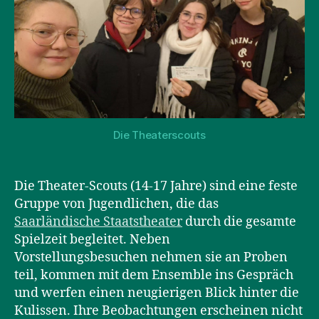
Die Theaterscouts
Die Theater-Scouts (14-17 Jahre) sind eine feste
Gruppe von Jugendlichen, die das
Saarländische Staatstheater
durch die gesamte
Spielzeit begleitet. Neben
Vorstellungsbesuchen nehmen sie an Proben
teil, kommen mit dem Ensemble ins Gespräch
und werfen einen neugierigen Blick hinter die
Kulissen. Ihre Beobachtungen erscheinen nicht