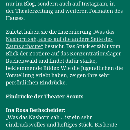
nur im Blog, sondern auch auf Instagram, in
der Theaterzeitung und weiteren Formaten des
Hauses.
Zuletzt haben sie die Inszenierung
„Was das
Nashorn sah, als es auf die andere Seite des
Zauns schaute“
besucht. Das Stück erzählt vom
Blick der Zootiere auf das Konzentrationslager
Buchenwald und findet dafür starke,
beklemmende Bilder. Wie die Jugendlichen die
Vorstellung erlebt haben, zeigen ihre sehr
persönlichen Eindrücke.
Eindrücke der Theater-Scouts
Ina Rosa Bethscheider:
„Was das Nashorn sah
…
ist ein sehr
eindrucksvolles und heftiges Stück. Bis heute