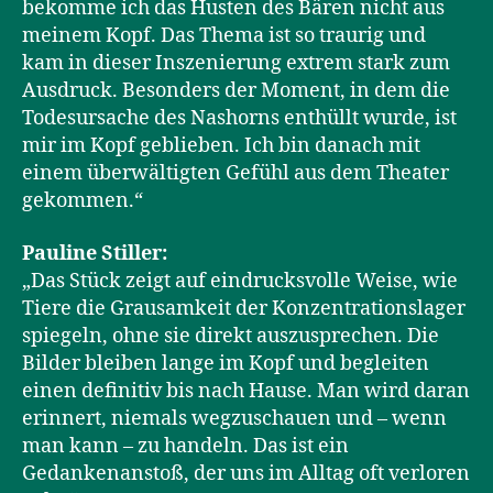
bekomme ich das Husten des Bären nicht aus
meinem Kopf. Das Thema ist so traurig und
kam in dieser Inszenierung extrem stark zum
Ausdruck. Besonders der Moment, in dem die
Todesursache des Nashorns enthüllt wurde, ist
mir im Kopf geblieben. Ich bin danach mit
einem überwältigten Gefühl aus dem Theater
gekommen.“
Pauline Stiller:
„Das Stück zeigt auf eindrucksvolle Weise, wie
Tiere die Grausamkeit der Konzentrationslager
spiegeln, ohne sie direkt auszusprechen. Die
Bilder bleiben lange im Kopf und begleiten
einen definitiv bis nach Hause. Man wird daran
erinnert, niemals wegzuschauen und – wenn
man kann – zu handeln. Das ist ein
Gedankenanstoß, der uns im Alltag oft verloren