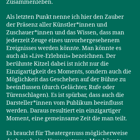
Zusammenleben.
Als letzten Punkt nenne ich hier den Zauber
der Präsenz aller Künstler*innen und
Zuschauer*innen und das Wissen, dass man
jederzeit Zeuge eines unvorhergesehenem
Ereignisses werden könnte. Man könnte es
auch als »Live-Erlebnis« bezeichnen. Der
berühmte Kitzel dabei ist nicht nur die
Einzigartigkeit des Moments, sondern auch die
Möglichkeit das Geschehen auf der Bühne zu
beeinflussen (durch Gelächter, Rufe oder
Türenschlagen). Es ist spürbar, dass auch die
Darsteller*innen vom Publikum beeinflusst
werden. Daraus resultiert ein einzigartiger
Moment, eine gemeinsame Zeit die man teilt.
Es braucht für Theatergenuss möglicherweise