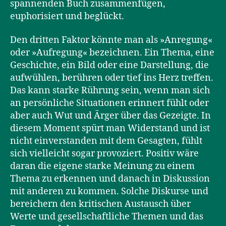
spannenden Buch zusammenfügen,
euphorisiert und beglückt.
Den dritten Faktor könnte man als »Anregung«
oder »Aufregung« bezeichnen. Ein Thema, eine
Geschichte, ein Bild oder eine Darstellung, die
aufwühlen, berühren oder tief ins Herz treffen.
Das kann starke Rührung sein, wenn man sich
an persönliche Situationen erinnert fühlt oder
aber auch Wut und Ärger über das Gezeigte. In
diesem Moment spürt man Widerstand und ist
nicht einverstanden mit dem Gesagten, fühlt
sich vielleicht sogar provoziert. Positiv wäre
daran die eigene starke Meinung zu einem
Thema zu erkennen und danach in Diskussion
mit anderen zu kommen. Solche Diskurse und
bereichern den kritischen Austausch über
Werte und gesellschaftliche Themen und das