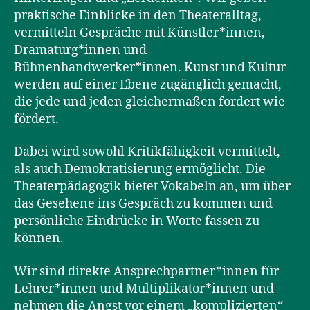
praktische Einblicke in den Theateralltag,
vermitteln Gespräche mit Künstler*innen,
Dramaturg*innen und
Bühnenhandwerker*innen. Kunst und Kultur
werden auf einer Ebene zugänglich gemacht,
die jede und jeden gleichermaßen fordert wie
fördert.
Dabei wird sowohl Kritikfähigkeit vermittelt,
als auch Demokratisierung ermöglicht. Die
Theaterpädagogik bietet Vokabeln an, um über
das Gesehene ins Gespräch zu kommen und
persönliche Eindrücke in Worte fassen zu
können.
Wir sind direkte Ansprechpartner*innen für
Lehrer*innen und Multiplikator*innen und
nehmen die Angst vor einem „komplizierten“