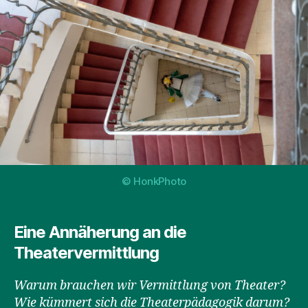
© HonkPhoto
Eine Annäherung an die
Theatervermittlung
Warum brauchen wir Vermittlung von Theater?
Wie kümmert sich die Theaterpädagogik darum?