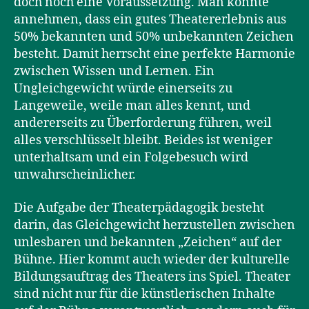
doch noch eine Voraussetzung. Man könnte
annehmen, dass ein gutes Theatererlebnis aus
50% bekannten und 50% unbekannten Zeichen
besteht. Damit herrscht eine perfekte Harmonie
zwischen Wissen und Lernen. Ein
Ungleichgewicht würde einerseits zu
Langeweile, weile man alles kennt, und
andererseits zu Überforderung führen, weil
alles verschlüsselt bleibt. Beides ist weniger
unterhaltsam und ein Folgebesuch wird
unwahrscheinlicher.
Die Aufgabe der Theaterpädagogik besteht
darin, das Gleichgewicht herzustellen zwischen
unlesbaren und bekannten „Zeichen“ auf der
Bühne. Hier kommt auch wieder der kulturelle
Bildungsauftrag des Theaters ins Spiel. Theater
sind nicht nur für die künstlerischen Inhalte