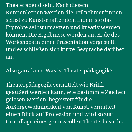
Theaterabend sein. Nach diesem
Kennenlernen werden die Teilnehmer*innen
selbst zu Kunstschaffenden, indem sie das
Erprobte selbst umsetzen und kreativ werden
können. Die Ergebnisse werden am Ende des
Workshops in einer Präsentation vorgestellt
und es schließen sich kurze Gespräche darüber
an.
Also ganz kurz: Was ist Theaterpädagogik?
Theaterpädagogik vermittelt wie Kritik
geäußert werden kann, wie bestimmte Zeichen
gelesen werden, begeistert für die
Außergewöhnlichkeit von Kunst, vermittelt
einen Blick auf Profession und wird so zur
Grundlage eines genussvollen Theaterbesuchs.