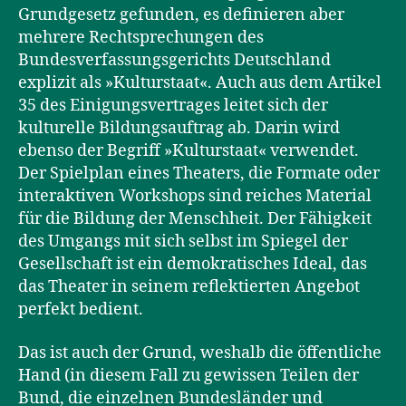
Grundgesetz gefunden, es definieren aber
mehrere Rechtsprechungen des
Bundesverfassungsgerichts Deutschland
explizit als »Kulturstaat«. Auch aus dem Artikel
35 des Einigungsvertrages leitet sich der
kulturelle Bildungsauftrag ab. Darin wird
ebenso der Begriff »Kulturstaat« verwendet.
Der Spielplan eines Theaters, die Formate oder
interaktiven Workshops sind reiches Material
für die Bildung der Menschheit. Der Fähigkeit
des Umgangs mit sich selbst im Spiegel der
Gesellschaft ist ein demokratisches Ideal, das
das Theater in seinem reflektierten Angebot
perfekt bedient.
Das ist auch der Grund, weshalb die öffentliche
Hand (in diesem Fall zu gewissen Teilen der
Bund, die einzelnen Bundesländer und