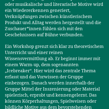
oder musikalische und literarische Motive wird
ein Wiedererkennen generiert,
Verknüpfungen zwischen künstlerischem
Produkt und Alltag werden hergestellt und die
Zuschauer*innen fühlen sich mit den
Geschehnissen auf Bühne verbunden.
Ein Workshop grenzt sich klar zu theoretischem
Unterricht und einer reinen
Wissensvermittlung ab. Er beginnt immer mit
einem Warm-up, dem sogenannten
„Icebreaker“. Hier wird das zentrale Thema
erfasst und das Vorwissen der Gruppe
einbezogen. Danach werden innerhalb der
Gruppe Mittel der Inszenierung oder Material
spielerisch, erprobt und kennengelernt. Das
können Körperhaltungen, Spielweisen oder
bildliche Motive aus dem bevorstehenden