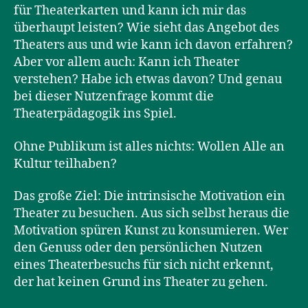
für Theaterkarten und kann ich mir das
überhaupt leisten? Wie sieht das Angebot des
Theaters aus und wie kann ich davon erfahren?
Aber vor allem auch: Kann ich Theater
verstehen? Habe ich etwas davon? Und genau
bei dieser Nutzenfrage kommt die
Theaterpädagogik ins Spiel.
Ohne Publikum ist alles nichts: Wollen Alle an
Kultur teilhaben?
Das große Ziel: Die intrinsische Motivation ein
Theater zu besuchen. Aus sich selbst heraus die
Motivation spüren Kunst zu konsumieren. Wer
den Genuss oder den persönlichen Nutzen
eines Theaterbesuchs für sich nicht erkennt,
der hat keinen Grund ins Theater zu gehen.