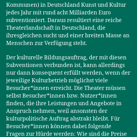
Kommunen) in Deutschland Kunst und Kultur
jedes Jahr mit rund acht Milliarden Euro
subventioniert. Daraus resultiert eine reiche
Theaterlandschaft in Deutschland, die
ihresgleichen sucht und einer breiten Masse an
Menschen zur Verfügung steht.
Der kulturelle Bildungsauftrag, der mit diesen
Subventionen verbunden ist, kann allerdings
nur dann konsequent erfüllt werden, wenn der
jeweilige Kulturbetrieb möglichst viele
Besucher*innen erreicht. Die Theater müssen
selbst Besucher*innen bzw. Nutzer*innen
finden, die ihre Leistungen und Angebote in
Anspruch nehmen, weil ansonsten der
kulturpolitische Auftrag abstrakt bleibt. Für
Besucher*innen können dabei folgende
Fragen zur Hürde werden: Wie sind die Preise