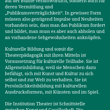
auf der Bühne verantwortlich, sondern auch für
deren Vermittlung und
„Publikumsverträglichkeit“. In gewisser Form
müssen also genügend Impulse und Neuheiten
vorhanden sein, dass man das Publikum fordert
und bildet, man muss es aber auch abholen und
an vorhandene Sehgewohnheiten anknüpfen.
Kulturelle Bildung und somit die
Theaterpädagogik mit ihren Mitteln ist
Voraussetzung für kulturelle Teilhabe. Sie ist
Allgemeinbildung, weil sie Menschen dazu
befähigt, sich mit Kunst und Kultur zu sich
selbst und zur Welt zu verhalten. Sie ist
Persönlichkeitsbildung mit kulturellen
Ausdrucksformen, mit Künsten und im Spiel.
Die Institution Theater ist Schnittstelle