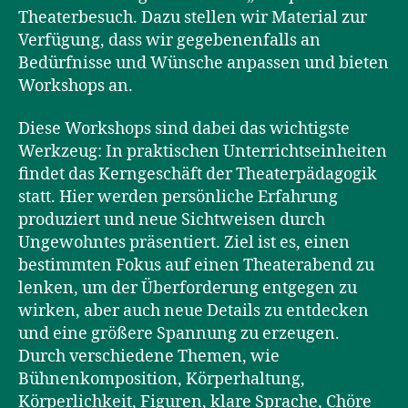
Theaterbesuch. Dazu stellen wir Material zur
Verfügung, dass wir gegebenenfalls an
Bedürfnisse und Wünsche anpassen und bieten
Workshops an.
Diese Workshops sind dabei das wichtigste
Werkzeug: In praktischen Unterrichtseinheiten
findet das Kerngeschäft der Theaterpädagogik
statt. Hier werden persönliche Erfahrung
produziert und neue Sichtweisen durch
Ungewohntes präsentiert. Ziel ist es, einen
bestimmten Fokus auf einen Theaterabend zu
lenken, um der Überforderung entgegen zu
wirken, aber auch neue Details zu entdecken
und eine größere Spannung zu erzeugen.
Durch verschiedene Themen, wie
Bühnenkomposition, Körperhaltung,
Körperlichkeit, Figuren, klare Sprache, Chöre