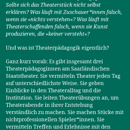
Sollte sich das Theaterstück nicht selbst
erklären? Was läuft mit Zuschauer*innen falsch,
wenn sie »nichts verstehen«? Was läuft mit
Theaterschaffenden falsch, wenn sie Kunst
produzieren, die »keiner versteht«?
Und was ist Theaterpädagogik eigentlich?
Ganz kurz vorab: Es gibt insgesamt drei
Theaterpädagoginnen am Saarländischen
Staatstheater. Sie vermitteln Theater jeden Tag
auf unterschiedlichste Weise. Sie geben
Einblicke in den Theateralltag und die
Institution. Sie leiten Theaterübungen an, um
Theaterabende in ihrer Entstehung
verständlich zu machen. Sie machen Stücke mit
nichtprofessionellen Spieler*innen. Sie
vermitteln Treffen und Erlebnisse mit den