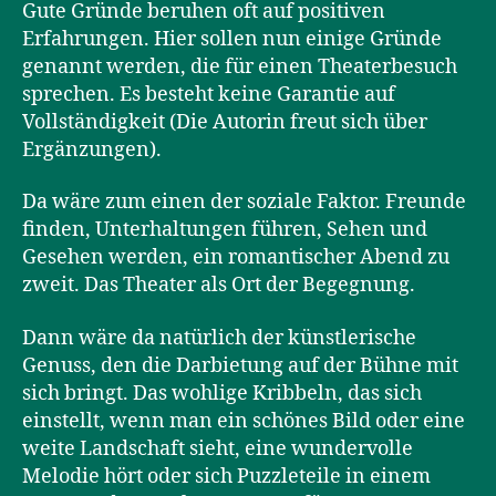
Gute Gründe beruhen oft auf positiven
Erfahrungen. Hier sollen nun einige Gründe
genannt werden, die für einen Theaterbesuch
sprechen. Es besteht keine Garantie auf
Vollständigkeit (Die Autorin freut sich über
Ergänzungen).
Da wäre zum einen der soziale Faktor. Freunde
finden, Unterhaltungen führen, Sehen und
Gesehen werden, ein romantischer Abend zu
zweit. Das Theater als Ort der Begegnung.
Dann wäre da natürlich der künstlerische
Genuss, den die Darbietung auf der Bühne mit
sich bringt. Das wohlige Kribbeln, das sich
einstellt, wenn man ein schönes Bild oder eine
weite Landschaft sieht, eine wundervolle
Melodie hört oder sich Puzzleteile in einem