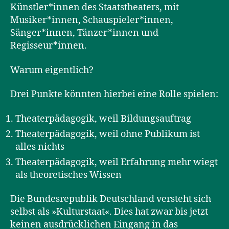
Künstler*innen des Staatstheaters, mit
Musiker*innen, Schauspieler*innen,
Sänger*innen, Tänzer*innen und
Regisseur*innen.
Warum eigentlich?
Drei Punkte könnten hierbei eine Rolle spielen:
Theaterpädagogik, weil Bildungsauftrag
Theaterpädagogik, weil ohne Publikum ist
alles nichts
Theaterpädagogik, weil Erfahrung mehr wiegt
als theoretisches Wissen
Die Bundesrepublik Deutschland versteht sich
selbst als »Kulturstaat«. Dies hat zwar bis jetzt
keinen ausdrücklichen Eingang in das