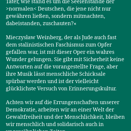
Täter, wie stand es um die Seelenstände der
>normalen< Deutschen, die jene nicht nur
gewähren ließen, sondern mitmachten,
dabeistanden, zuschauten?«
Mieczysław Weinberg, der als Jude auch fast
dem stalinistischen Faschismus zum Opfer
gefallen war, ist mit dieser Oper ein wahres
Wunder gelungen. Sie gibt mit Sicherheit keine
Antworten auf die vorangestellte Frage, aber
ihre Musik lässt menschliche Schicksale
spürbar werden und ist der vielleicht
glücklichste Versuch von Erinnerungskultur.
Achten wir auf die Errungenschaften unserer
Demokratie, arbeiten wir an einer Welt der
Gewaltfreiheit und der Menschlichkeit, bleiben
wir menschlich und solidarisch auch in