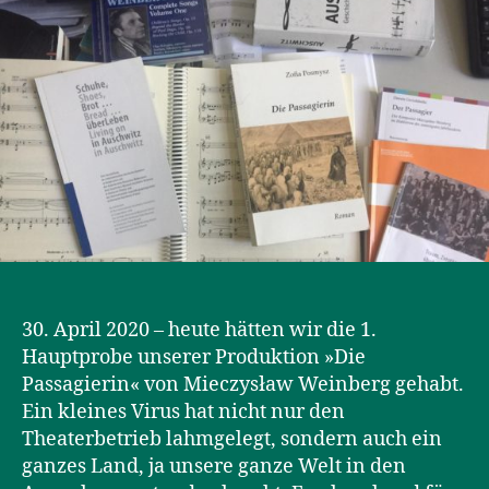
30. April 2020 – heute hätten wir die 1.
Hauptprobe unserer Produktion »Die
Passagierin« von Mieczysław Weinberg gehabt.
Ein kleines Virus hat nicht nur den
Theaterbetrieb lahmgelegt, sondern auch ein
ganzes Land, ja unsere ganze Welt in den