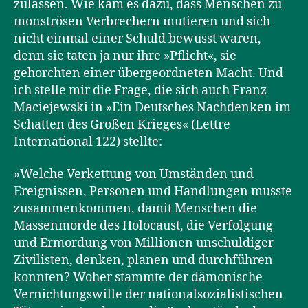
zulassen. Wie kam es dazu, dass Menschen zu
monströsen Verbrechern mutieren und sich
nicht einmal einer Schuld bewusst waren,
denn sie taten ja nur ihre »Pflicht«, sie
gehorchten einer übergeordneten Macht. Und
ich stelle mir die Frage, die sich auch Franz
Maciejewski in »Ein Deutsches Nachdenken im
Schatten des Großen Krieges« (Lettre
International 122) stellte:
»Welche Verkettung von Umständen und
Ereignissen, Personen und Handlungen musste
zusammenkommen, damit Menschen die
Massenmorde des Holocaust, die Verfolgung
und Ermordung von Millionen unschuldiger
Zivilisten, denken, planen und durchführen
konnten? Woher stammte der dämonische
Vernichtungswille der nationalsozialistischen