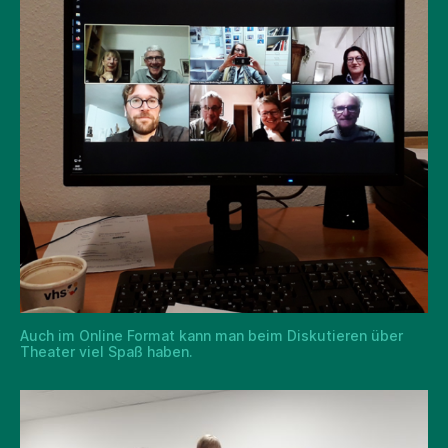
Auch im Online Format kann man beim Diskutieren über
Theater viel Spaß haben.