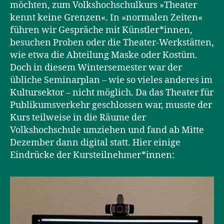
möchten, zum Volkshochschulkurs »Theater
kennt keine Grenzen«. In »normalen Zeiten«
führen wir Gespräche mit Künstler*innen,
besuchen Proben oder die Theater-Werkstätten,
wie etwa die Abteilung Maske oder Kostüm.
Doch in diesem Wintersemester war der
übliche Seminarplan – wie so vieles anderes im
Kultursektor – nicht möglich. Da das Theater für
Publikumsverkehr geschlossen war, musste der
Kurs teilweise in die Räume der
Volkshochschule umziehen und fand ab Mitte
Dezember dann digital statt. Hier einige
Eindrücke der Kursteilnehmer*innen: