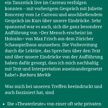
ein Tanzstück live im Carreau verfolgen
konnten ̶ mit vorherigem Gespräch mit Juliette
Ronceray vom Le Carreau und anschließendem
Gespräch im Kurs über unsere Eindrücke. Sehr
spannend war es auch, sich die ganz besondere
Aufführung von >Der Mensch erscheint im
Holozän< von Max Frisch aus dem Züricher
Schauspielhaus anzusehen. Die Vorbereitung
durch die Lektüre, das Sprechen über den Text
und über unsere Eindrücke von der Aufführung
haben dafür gesorgt, dass ich mich nachhaltig
mit Text und Interpretation auseinandergesetzt
habe!«
Barbara Merkle
Was mich bei unseren Treffen beeindruckt und
auch fasziniert hat, sind
Die »Theaterleute« von einer oft sehr privaten