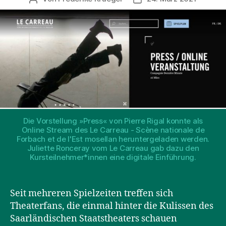
Die Vorstellung »Press« von Pierre Rigal konnte als
Online Stream des Le Carreau - Scène nationale de
Forbach et de l'Est mosellan heruntergeladen werden.
Juliette Ronceray vom Le Carreau gab dazu den
Kursteilnehmer*innen eine digitale Einführung.
Seit mehreren Spielzeiten treffen sich
Theaterfans, die einmal hinter die Kulissen des
Saarländischen Staatstheaters schauen