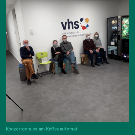
Konzertgenuss am Kaffeeautomat.