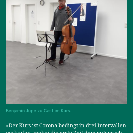
Benjamin Jupé zu Gast im Kurs.
»Der Kurs ist Corona bedingt in drei Intervallen