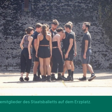
mitglieder des Staatsballetts auf dem Erzplatz.