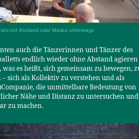
fans mit Abstand oder Maske unterwegs.
nten auch die Tänzerinnen und Tänzer des
balletts endlich wieder ohne Abstand agieren
, was es heißt, sich gemeinsam zu bewegen, z
 – sich als Kollektiv zu verstehen und als
)Companie, die unmittelbare Bedeutung von
licher Nähe und Distanz zu untersuchen und
ar zu machen.