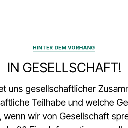
Kategorien
HINTER DEM VORHANG
IN GESELLSCHAFT!
t uns gesellschaftlicher Zusam
aftliche Teilhabe und welche Ge
, wenn wir von Gesellschaft spr