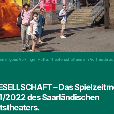
ater goes Völklinger Hütte: Theaterschaffende in Vorfreude au
ESELLSCHAFT – Das Spielzeitm
/2022 des Saarländischen
tstheaters.