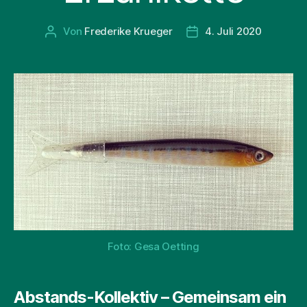
Von
Frederike Krueger
4. Juli 2020
Beitragsautor
Beitragsdatum
Foto: Gesa Oetting
Abstands-Kollektiv – Gemeinsam ein