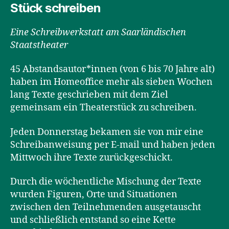
Stück schreiben
Eine Schreibwerkstatt am Saarländischen
Staatstheater
45 Abstandsautor*innen (von 6 bis 70 Jahre alt)
haben im Homeoffice mehr als sieben Wochen
lang Texte geschrieben mit dem Ziel
gemeinsam ein Theaterstück zu schreiben.
Jeden Donnerstag bekamen sie von mir eine
Schreibanweisung per E-mail und haben jeden
Mittwoch ihre Texte zurückgeschickt.
Durch die wöchentliche Mischung der Texte
wurden Figuren, Orte und Situationen
zwischen den Teilnehmenden ausgetauscht
und schließlich entstand so eine Kette