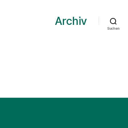
Archiv
Suchen