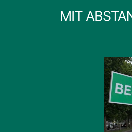
MIT ABSTA