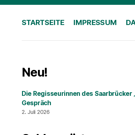
STARTSEITE
IMPRESSUM
D
Neu!
Die Regisseurinnen des Saarbrücker 
Gespräch
2. Juli 2026