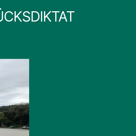
ÜCKSDIKTAT