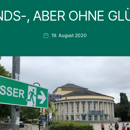
NDS-, ABER OHNE GL
19. August 2020
Beitragsdatum