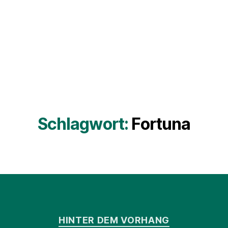
Schlagwort:
Fortuna
Kategorien
HINTER DEM VORHANG