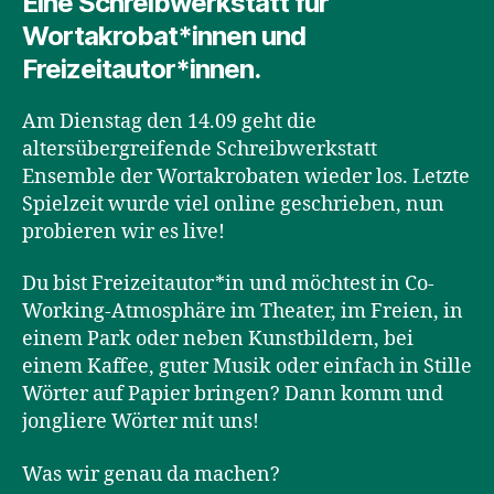
Eine Schreibwerkstatt für
Wortakrobat*innen und
Freizeitautor*innen.
Am Dienstag den 14.09 geht die
altersübergreifende Schreibwerkstatt
Ensemble der Wortakrobaten wieder los. Letzte
Spielzeit wurde viel online geschrieben, nun
probieren wir es live!
Du bist Freizeitautor*in und möchtest in Co-
Working-Atmosphäre im Theater, im Freien, in
einem Park oder neben Kunstbildern, bei
einem Kaffee, guter Musik oder einfach in Stille
Wörter auf Papier bringen? Dann komm und
jongliere Wörter mit uns!
Was wir genau da machen?