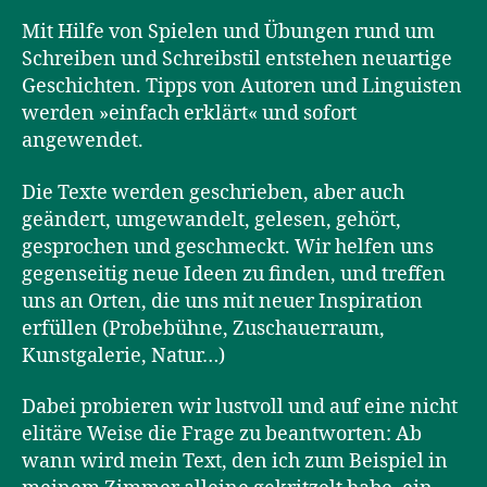
Mit Hilfe von Spielen und Übungen rund um
Schreiben und Schreibstil entstehen neuartige
Geschichten. Tipps von Autoren und Linguisten
werden »einfach erklärt« und sofort
angewendet.
Die Texte werden geschrieben, aber auch
geändert, umgewandelt, gelesen, gehört,
gesprochen und geschmeckt. Wir helfen uns
gegenseitig neue Ideen zu finden, und treffen
uns an Orten, die uns mit neuer Inspiration
erfüllen (Probebühne, Zuschauerraum,
Kunstgalerie, Natur…)
Dabei probieren wir lustvoll und auf eine nicht
elitäre Weise die Frage zu beantworten: Ab
wann wird mein Text, den ich zum Beispiel in