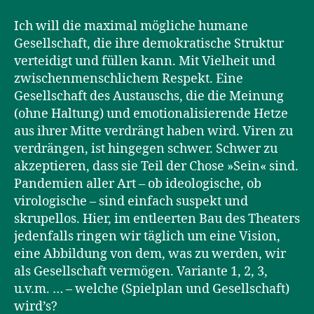
Ich will die maximal mögliche humane
Gesellschaft, die ihre demokratische Struktur
verteidigt und füllen kann. Mit Vielheit und
zwischenmenschlichem Respekt. Eine
Gesellschaft des Austauschs, die die Meinung
(ohne Haltung) und emotionalisierende Hetze
aus ihrer Mitte verdrängt haben wird. Viren zu
verdrängen, ist hingegen schwer. Schwer zu
akzeptieren, dass sie Teil der Chose »Sein« sind.
Pandemien aller Art – ob ideologische, ob
virologische – sind einfach suspekt und
skrupellos. Hier, im entleerten Bau des Theaters
jedenfalls ringen wir täglich um eine Vision,
eine Abbildung von dem, was zu werden, wir
als Gesellschaft vermögen. Variante 1, 2, 3,
u.v.m. … – welche (Spielplan und Gesellschaft)
wird’s?