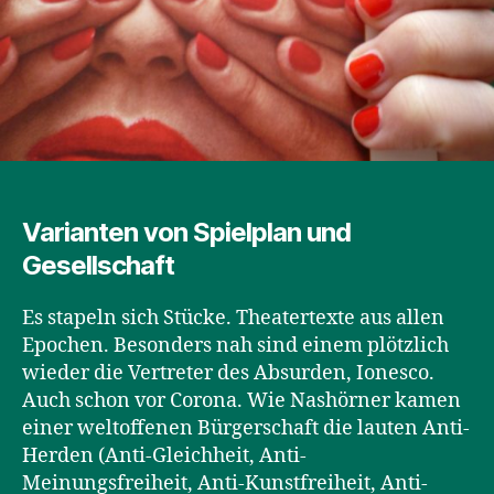
Varianten von Spielplan und
Gesellschaft
Es stapeln sich Stücke. Theatertexte aus allen
Epochen. Besonders nah sind einem plötzlich
wieder die Vertreter des Absurden, Ionesco.
Auch schon vor Corona. Wie Nashörner kamen
einer weltoffenen Bürgerschaft die lauten Anti-
Herden (Anti-Gleichheit, Anti-
Meinungsfreiheit, Anti-Kunstfreiheit, Anti-