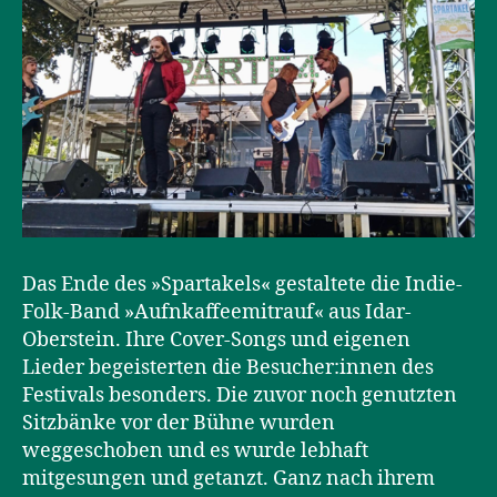
Das Ende des »Spartakels« gestaltete die Indie-
Folk-Band »Aufnkaffeemitrauf« aus Idar-
Oberstein. Ihre Cover-Songs und eigenen
Lieder begeisterten die Besucher:innen des
Festivals besonders. Die zuvor noch genutzten
Sitzbänke vor der Bühne wurden
weggeschoben und es wurde lebhaft
mitgesungen und getanzt. Ganz nach ihrem