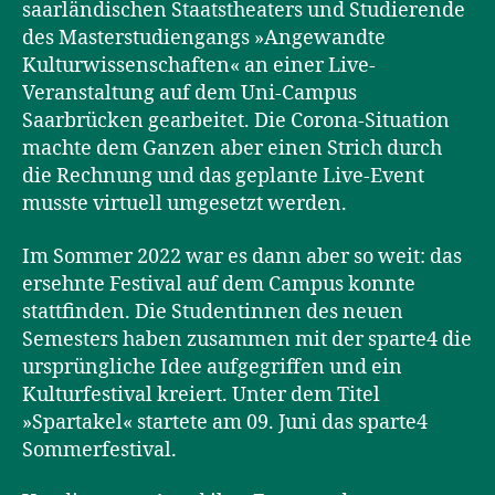
saarländischen Staatstheaters und Studierende
des Masterstudiengangs »Angewandte
Kulturwissenschaften« an einer Live-
Veranstaltung auf dem Uni-Campus
Saarbrücken gearbeitet. Die Corona-Situation
machte dem Ganzen aber einen Strich durch
die Rechnung und das geplante Live-Event
musste virtuell umgesetzt werden.
Im Sommer 2022 war es dann aber so weit: das
ersehnte Festival auf dem Campus konnte
stattfinden. Die Studentinnen des neuen
Semesters haben zusammen mit der sparte4 die
ursprüngliche Idee aufgegriffen und ein
Kulturfestival kreiert. Unter dem Titel
»Spartakel« startete am 09. Juni das sparte4
Sommerfestival.