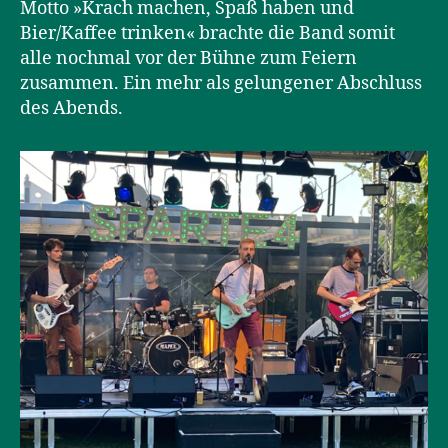
Motto »Krach machen, Spaß haben und
Bier/Kaffee trinken« brachte die Band somit
alle nochmal vor der Bühne zum Feiern
zusammen. Ein mehr als gelungener Abschluss
des Abends.