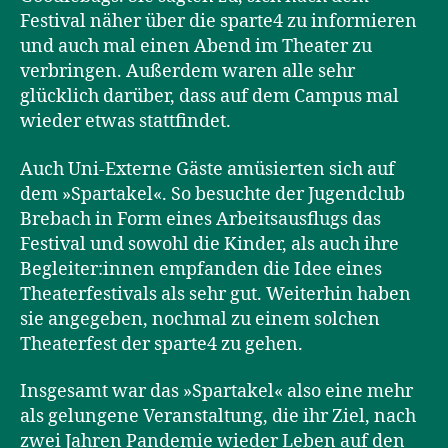
Festival näher über die sparte4 zu informieren
und auch mal einen Abend im Theater zu
verbringen. Außerdem waren alle sehr
glücklich darüber, dass auf dem Campus mal
wieder etwas stattfindet.
Auch Uni-Externe Gäste amüsierten sich auf
dem »Spartakel«. So besuchte der Jugendclub
Brebach in Form eines Arbeitsausflugs das
Festival und sowohl die Kinder, als auch ihre
Begleiter:innen empfanden die Idee eines
Theaterfestivals als sehr gut. Weiterhin haben
sie angegeben, nochmal zu einem solchen
Theaterfest der sparte4 zu gehen.
Insgesamt war das »Spartakel« also eine mehr
als gelungene Veranstaltung, die ihr Ziel, nach
zwei Jahren Pandemie wieder Leben auf den