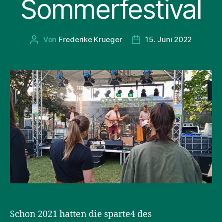
Sommerfestival
Von
Frederike Krueger
15. Juni 2022
Beitragsautor
Beitragsdatum
Schon 2021 hatten die sparte4 des