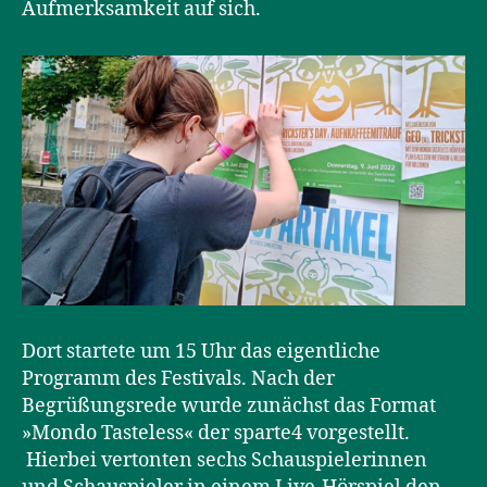
Aufmerksamkeit auf sich.
Dort startete um 15 Uhr das eigentliche
Programm des Festivals. Nach der
Begrüßungsrede wurde zunächst das Format
»Mondo Tasteless« der sparte4 vorgestellt.
Hierbei vertonten sechs Schauspielerinnen