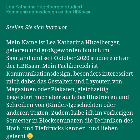
Lea Katharina Hitzelberger studiert
Kommunikationsdesign an der HBKsaar.
Stellen Sie sich kurz vo
r.
Mein Name ist Lea Katharina Hitzelberger,
geboren und großgeworden bin ich im
Saarland und seit Oktober 2020 studiere ich an
der HBKsaar. Mein Fachbereich ist
Kommunikationsdesign, besonders interessiert
mich dabei das Gestalten und Layouten von
Magazinen oder Plakaten, gleichzeitig
begeistert mich aber auch das Illustrieren und
Schreiben von (Kinder-)geschichten oder
anderen Texten. Zudem habe ich im vorherigen
Semester in Blockseminaren die Techniken des
Hoch- und Tiefdrucks kennen- und lieben
gelernt