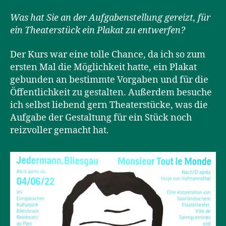
Was hat Sie an der Aufgabenstellung gereizt, für
ein Theaterstück ein Plakat zu entwerfen?
Der Kurs war eine tolle Chance, da ich so zum
ersten Mal die Möglichkeit hatte, ein Plakat
gebunden an bestimmte Vorgaben und für die
Öffentlichkeit zu gestalten. Außerdem besuche
ich selbst liebend gern Theaterstücke, was die
Aufgabe der Gestaltung für ein Stück noch
reizvoller gemacht hat.