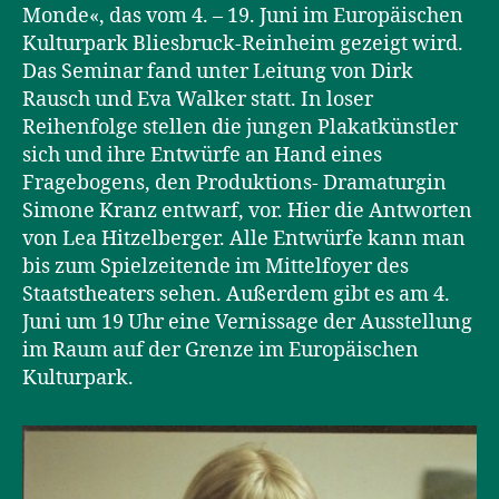
Monde«, das vom 4. – 19. Juni im Europäischen
Kulturpark Bliesbruck-Reinheim gezeigt wird.
Das Seminar fand unter Leitung von Dirk
Rausch und Eva Walker statt. In loser
Reihenfolge stellen die jungen Plakatkünstler
sich und ihre Entwürfe an Hand eines
Fragebogens, den Produktions- Dramaturgin
Simone Kranz entwarf, vor. Hier die Antworten
von Lea Hitzelberger. Alle Entwürfe kann man
bis zum Spielzeitende im Mittelfoyer des
Staatstheaters sehen. Außerdem gibt es am 4.
Juni um 19 Uhr eine Vernissage der Ausstellung
im Raum auf der Grenze im Europäischen
Kulturpark.