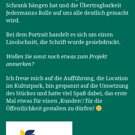
Schrank hängen hat und die Übertragbarkeit
Jedermanns Rolle auf uns alle deutlich gemacht
wird.
Bei dem Portrait handelt es sich um einen
Linolschnitt, die Schrift wurde gesiebdruckt.
Wollen Sie sonst noch etwas zum Projekt
anmerken?
Ich freue mich auf die Aufführung, die Location
im Kulturpark, bin gespannt auf die Umsetzung
des Stückes und hatte viel Spaß dabei, das erste
Mal etwas für einen ‚Kunden‘/ für die
Öffentlichkeit gestalten zu dürfen!