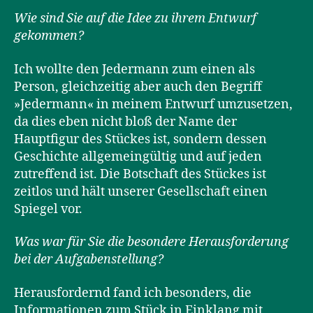
Wie sind Sie auf die Idee zu ihrem Entwurf
gekommen?
Ich wollte den Jedermann zum einen als
Person, gleichzeitig aber auch den Begriff
»Jedermann« in meinem Entwurf umzusetzen,
da dies eben nicht bloß der Name der
Hauptfigur des Stückes ist, sondern dessen
Geschichte allgemeingültig und auf jeden
zutreffend ist. Die Botschaft des Stückes ist
zeitlos und hält unserer Gesellschaft einen
Spiegel vor.
Was war für Sie die besondere Herausforderung
bei der Aufgabenstellung?
Herausfordernd fand ich besonders, die
Informationen zum Stück in Einklang mit