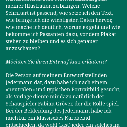
meiner Illustration zu bringen. Welche
Schriftart ist passend, wie setze ich den Text,
wie bringe ich die wichtigsten Daten hervor,
wie mache ich deutlich, worum es geht und wie
bekomme ich Passanten dazu, vor dem Plakat
stehen zu bleiben und es sich genauer
anzuschauen?
Möchten Sie ihren Entwurf kurz erläutern?
Die Person auf meinem Entwurf stellt den
Jedermann dar, dazu habe ich nach einem
»neutralen« und typischen Portraitbild gesucht,
als Vorlage diente mir dazu natürlich der
Schauspieler Fabian Gröver, der die Rolle spiel.
Bei der Bekleidung des Jedermann habe ich
mich für ein klassisches Karohemd
entschieden, da wohl (fast) jeder ein solches im