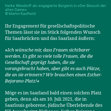
Heike Wendorff als engagierte Bürgerin in
»
Der Besuch der
alten Dame
«
©
Martin Kaufhold
Ihr Engagement für gesellschaftspolitische
Themen lässt sie im Stück folgenden Wunsch
für Saarbrücken und das Saarland äußern:
»
Ich wünsche mir, dass Frauen sichtbarer
werden. Es gibt so viele tolle Frauen, die die
Gesellschaft geprägt haben, die sie
vorangebracht haben, aber gibt es auch Plätze,
die an sie erinnern? Wir brauchen einen Esther-
Bejarano-Platz!
«
Möge es im Saarland bald einen solchen Platz
geben, denn als am 10. Juli 2021, die in
Saarlouis geborene, jüdische Überlebende des