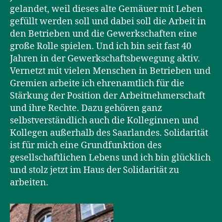
gelandet, weil dieses alte Gemäuer mit Leben
gefüllt werden soll und dabei soll die Arbeit in
den Betrieben und die Gewerkschaften eine
große Rolle spielen. Und ich bin seit fast 40
Jahren in der Gewerkschaftsbewegung aktiv.
Vernetzt mit vielen Menschen in Betrieben und
Gremien arbeite ich ehrenamtlich für die
Stärkung der Position der Arbeitnehmerschaft
und ihre Rechte. Dazu gehören ganz
selbstverständlich auch die Kolleginnen und
Kollegen außerhalb des Saarlandes. Solidarität
ist für mich eine Grundfunktion des
gesellschaftlichen Lebens und ich bin glücklich
und stolz jetzt im Haus der Solidarität zu
arbeiten.