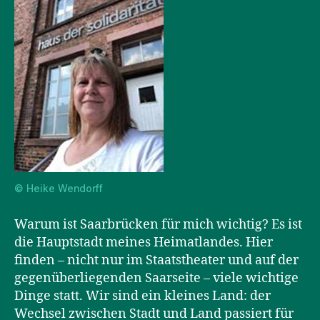
© Heike Wendorff
Warum ist Saarbrücken für mich wichtig? Es ist
die Hauptstadt meines Heimatlandes. Hier
finden – nicht nur im Staatstheater und auf der
gegenüberliegenden Saarseite – viele wichtige
Dinge statt. Wir sind ein kleines Land: der
Wechsel zwischen Stadt und Land passiert für