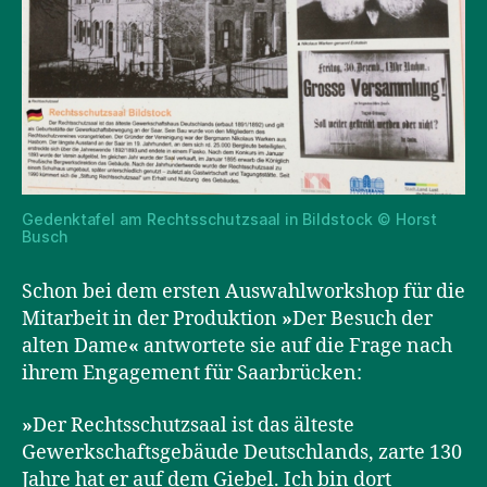
Gedenktafel am Rechtsschutzsaal in Bildstock © Horst
Busch
Schon bei dem ersten Auswahlworkshop für die
Mitarbeit in der Produktion
»
Der Besuch der
alten Dame
«
antwortete sie auf die Frage nach
ihrem Engagement für Saarbrücken:
»
Der Rechtsschutzsaal ist das älteste
Gewerkschaftsgebäude Deutschlands, zarte 130
Jahre hat er auf dem Giebel. Ich bin dort