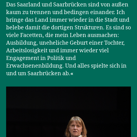
Das Saarland und Saarbrücken sind von außen
kaum zu trennen und bedingen einander. Ich
bringe das Land immer wieder in die Stadt und
belebe damit die dortigen Strukturen. Es sind so
viele Facetten, die mein Leben ausmachen:
Ausbildung, uneheliche Geburt einer Tochter,
Arbeitslosigkeit und immer wieder viel
Engagement in Politik und
Erwachsenenbildung. Und alles spielte sich in
und um Saarbrücken ab.
«